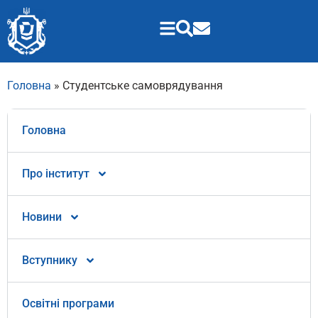
Головна
»
Студентське самоврядування
Головна
Про інститут
Новини
Вступнику
Освітні програми