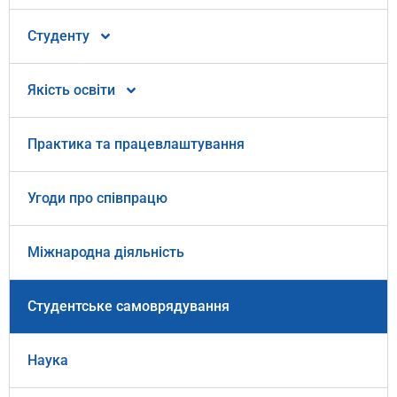
Студенту
Якість освіти
Практика та працевлаштування
Угоди про співпрацю
Міжнародна діяльність
Студентське самоврядування
Наука