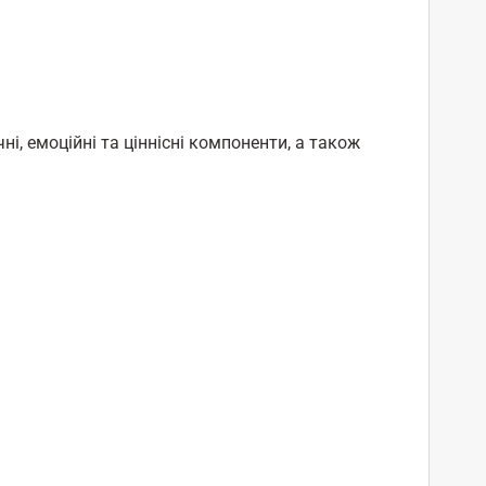
ні, емоційні та ціннісні компоненти, а також